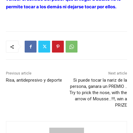
permite tocar a los demás ni dejarse tocar por ellos.
Previous article
Next article
Risa, antidepresivo y deporte
Si puede tocar la nariz de la
persona, ganara un PREMIO ..
Try to prick the nose, with the
arrow of Mousse…!!!, win a
PRIZE