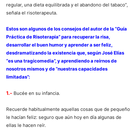
regular, una dieta equilibrada y el abandono del tabaco”,
señala el risoterapeuta.
Estos son algunos de los consejos del autor de la “Guía
Práctica de Risoterapia” para recuperar la risa,
desarrollar el buen humor y aprender a ser feliz,
desdramatizando la existencia que, según José Elías
“es una tragicomedia”, y aprendiendo a reírnos de
nosotros mismos y de “nuestras capacidades
limitadas”:
1.-
Bucée en su infancia.
Recuerde habitualmente aquellas cosas que de pequeño
le hacían feliz: seguro que aún hoy en día algunas de
ellas le hacen reír.