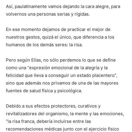
Así, paulatinamente vamos dejando la cara alegre, para
volvernos una personas serias y rígidas.
En ese momento dejamos de practicar el mejor de
nuestros gestos, quizá el único, que diferencia a los
humanos de los demás seres: la risa.
Pero según Elías, no sólo perdemos lo que se define
como una “expresión emocional de la alegría y la
felicidad que lleva a conseguir un estado placentero”,
sino que además nos privamos de una de las mayores
fuentes de salud física y psicológica.
Debido a sus efectos protectores, curativos y
revitalizadores del organismo, la mente y las emociones,
“la risa franca, debería incluirse entre las
recomendaciones médicas junto con el ejercicio físico