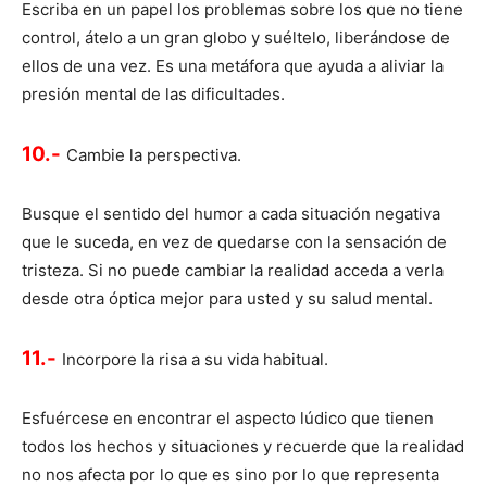
Escriba en un papel los problemas sobre los que no tiene
control, átelo a un gran globo y suéltelo, liberándose de
ellos de una vez. Es una metáfora que ayuda a aliviar la
presión mental de las dificultades.
10.-
Cambie la perspectiva.
Busque el sentido del humor a cada situación negativa
que le suceda, en vez de quedarse con la sensación de
tristeza. Si no puede cambiar la realidad acceda a verla
desde otra óptica mejor para usted y su salud mental.
11.-
Incorpore la risa a su vida habitual.
Esfuércese en encontrar el aspecto lúdico que tienen
todos los hechos y situaciones y recuerde que la realidad
no nos afecta por lo que es sino por lo que representa