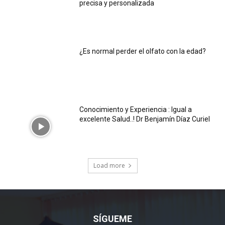
precisa y personalizada
¿Es normal perder el olfato con la edad?
Conocimiento y Experiencia : Igual a
excelente Salud..! Dr Benjamín Díaz Curiel
Load more
SÍGUEME