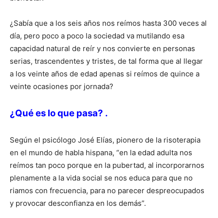
¿Sabía que a los seis años nos reímos hasta 300 veces al
día, pero poco a poco la sociedad va mutilando esa
capacidad natural de reír y nos convierte en personas
serias, trascendentes y tristes, de tal forma que al llegar
a los veinte años de edad apenas si reímos de quince a
veinte ocasiones por jornada?
¿Qué es lo que pasa? .
Según el psicólogo José Elías, pionero de la risoterapia
en el mundo de habla hispana, “en la edad adulta nos
reímos tan poco porque en la pubertad, al incorporarnos
plenamente a la vida social se nos educa para que no
riamos con frecuencia, para no parecer despreocupados
y provocar desconfianza en los demás”.