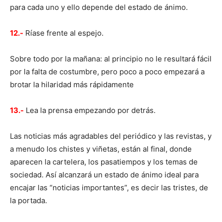
para cada uno y ello depende del estado de ánimo.
12.-
Ríase frente al espejo.
Sobre todo por la mañana: al principio no le resultará fácil
por la falta de costumbre, pero poco a poco empezará a
brotar la hilaridad más rápidamente
13.-
Lea la prensa empezando por detrás.
Las noticias más agradables del periódico y las revistas, y
a menudo los chistes y viñetas, están al final, donde
aparecen la cartelera, los pasatiempos y los temas de
sociedad. Así alcanzará un estado de ánimo ideal para
encajar las “noticias importantes”, es decir las tristes, de
la portada.