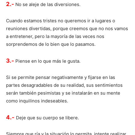
2.-
No se aleje de las diversiones.
Cuando estamos tristes no queremos ir a lugares o
reuniones divertidas, porque creemos que no nos vamos
a entretener, pero la mayoría de las veces nos
sorprendemos de lo bien que lo pasamos.
3.-
Piense en lo que más le gusta.
Si se permite pensar negativamente y fijarse en las
partes desagradables de su realidad, sus sentimientos
serán también pesimistas y se instalarán en su mente
como inquilinos indeseables.
4.-
Deje que su cuerpo se libere.
Siempre que ría y la situación lo permita, intente realizar