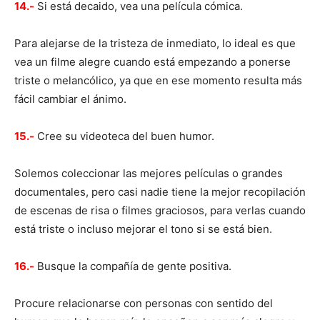
14.-
Si está decaido, vea una película cómica.
Para alejarse de la tristeza de inmediato, lo ideal es que
vea un filme alegre cuando está empezando a ponerse
triste o melancólico, ya que en ese momento resulta más
fácil cambiar el ánimo.
15.-
Cree su videoteca del buen humor.
Solemos coleccionar las mejores películas o grandes
documentales, pero casi nadie tiene la mejor recopilación
de escenas de risa o filmes graciosos, para verlas cuando
está triste o incluso mejorar el tono si se está bien.
16.-
Busque la compañía de gente positiva.
Procure relacionarse con personas con sentido del