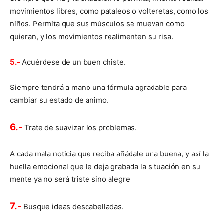
movimientos libres, como pataleos o volteretas, como los
niños. Permita que sus músculos se muevan como
quieran, y los movimientos realimenten su risa.
5.-
Acuérdese de un buen chiste.
Siempre tendrá a mano una fórmula agradable para
cambiar su estado de ánimo.
6.-
Trate de suavizar los problemas.
A cada mala noticia que reciba añádale una buena, y así la
huella emocional que le deja grabada la situación en su
mente ya no será triste sino alegre.
7.-
Busque ideas descabelladas.