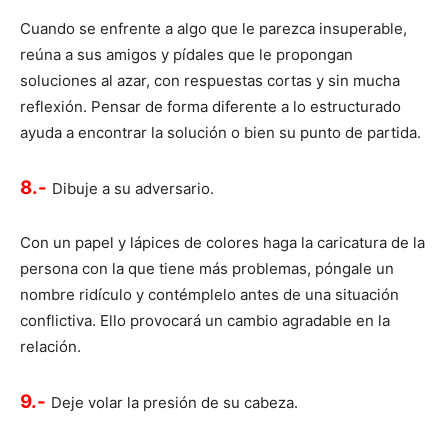
Cuando se enfrente a algo que le parezca insuperable,
reúna a sus amigos y pídales que le propongan
soluciones al azar, con respuestas cortas y sin mucha
reflexión. Pensar de forma diferente a lo estructurado
ayuda a encontrar la solución o bien su punto de partida.
8.-
Dibuje a su adversario.
Con un papel y lápices de colores haga la caricatura de la
persona con la que tiene más problemas, póngale un
nombre ridículo y contémplelo antes de una situación
conflictiva. Ello provocará un cambio agradable en la
relación.
9.-
Deje volar la presión de su cabeza.