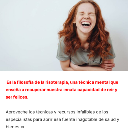
E
s la filosofía de la risoterapia, una técnica mental que
enseña a recuperar nuestra innata capacidad de reír y
ser felices.
Aproveche los técnicas y recursos infalibles de los
especialistas para abrir esa fuente inagotable de salud y
bienestar.