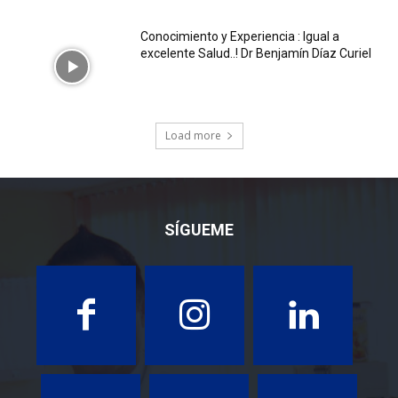
Conocimiento y Experiencia : Igual a
excelente Salud..! Dr Benjamín Díaz Curiel
Load more
SÍGUEME