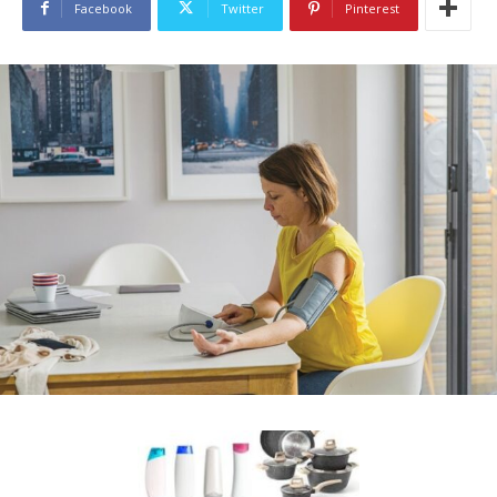
Facebook
Twitter
Pinterest