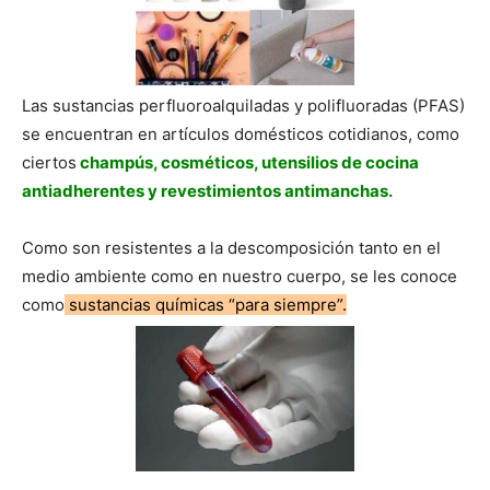
Las sustancias perfluoroalquiladas y polifluoradas (PFAS)
se encuentran en artículos domésticos cotidianos, como
ciertos
champús, cosméticos, utensilios de cocina
antiadherentes y revestimientos antimanchas.
Como son resistentes a la descomposición tanto en el
medio ambiente como en nuestro cuerpo, se les conoce
como
sustancias químicas “para siempre”.