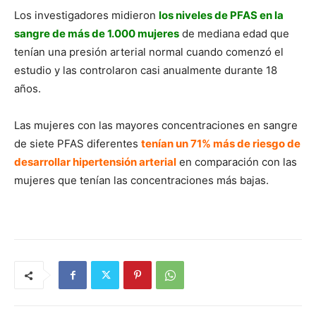
Los investigadores midieron
los niveles de PFAS en la
sangre de más de 1.000 mujeres
de mediana edad que
tenían una presión arterial normal cuando comenzó el
estudio y las controlaron casi anualmente durante 18
años.
Las mujeres con las mayores concentraciones en sangre
de siete PFAS diferentes
tenían un 71% más de riesgo de
desarrollar hipertensión arterial
en comparación con las
mujeres que tenían las concentraciones más bajas.