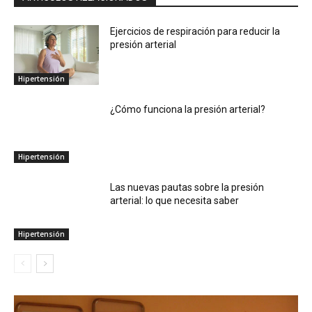
Ejercicios de respiración para reducir la
presión arterial
Hipertensión
¿Cómo funciona la presión arterial?
Hipertensión
Las nuevas pautas sobre la presión
arterial: lo que necesita saber
Hipertensión