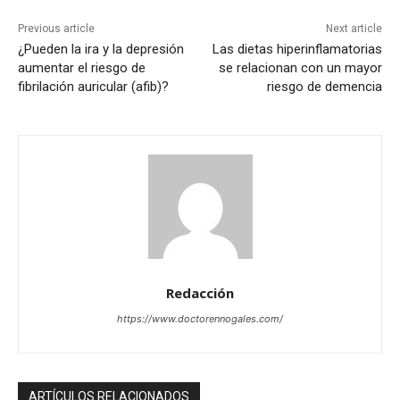
Previous article
Next article
¿Pueden la ira y la depresión
Las dietas hiperinflamatorias
aumentar el riesgo de
se relacionan con un mayor
fibrilación auricular (afib)?
riesgo de demencia
Redacción
https://www.doctorennogales.com/
ARTÍCULOS RELACIONADOS