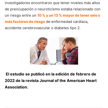
investigadores encontraron que tener niveles más altos
de preocupación o neuroticismo estaba relacionado con
un riesgo entre un
10 % y un 13 % mayor de tener seis o
más factores de riesgo
de enfermedad cardíaca,
accidente cerebrovascular o diabetes tipo 2.
El estudio se publicó en la edición de febrero de
2022 de la revista Journal of the American Heart
Association.