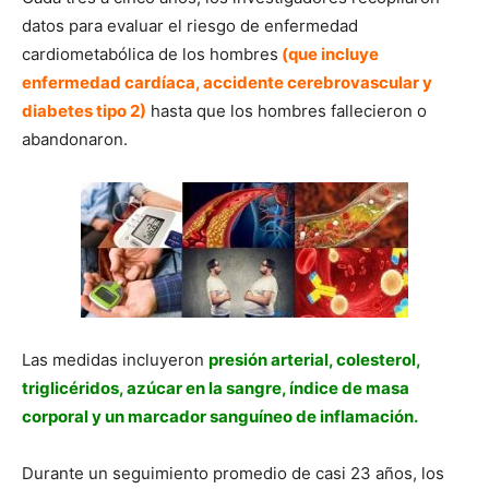
datos para evaluar el riesgo de enfermedad
cardiometabólica de los hombres
(que incluye
enfermedad cardíaca, accidente cerebrovascular y
diabetes tipo 2)
hasta que los hombres fallecieron o
abandonaron.
Las medidas incluyeron
presión arterial, colesterol,
triglicéridos, azúcar en la sangre, índice de masa
corporal y un marcador sanguíneo de inflamación.
Durante un seguimiento promedio de casi 23 años, los