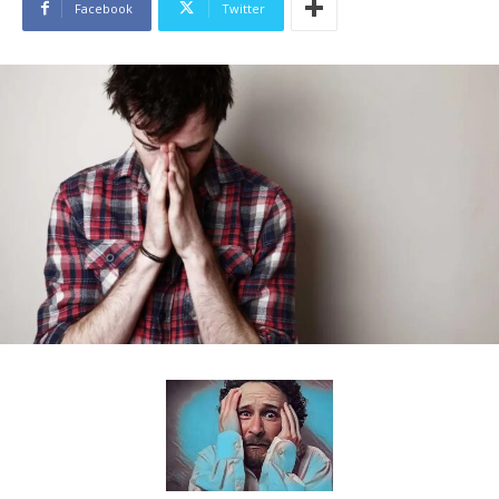
Facebook
Twitter