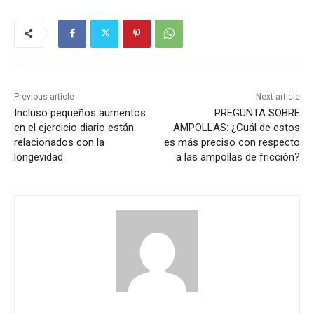
Previous article
Next article
Incluso pequeños aumentos
PREGUNTA SOBRE
en el ejercicio diario están
AMPOLLAS: ¿Cuál de estos
relacionados con la
es más preciso con respecto
longevidad
a las ampollas de fricción?