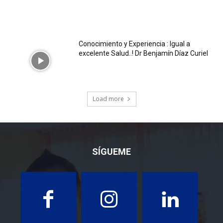
Conocimiento y Experiencia : Igual a
excelente Salud..! Dr Benjamín Díaz Curiel
Load more
SÍGUEME