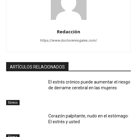
Redacción
https://www.doctorennogales.com/
ARTÍCULOS RELACIONADOS
El estrés crónico puede aumentar el riesgo
de derrame cerebral en las mujeres
Stress
Corazón palpitante, nudo en el estómago:
El estrés y usted
Stress