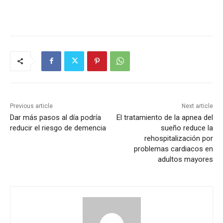
Previous article
Next article
Dar más pasos al día podría
El tratamiento de la apnea del
reducir el riesgo de demencia
sueño reduce la
rehospitalización por
problemas cardiacos en
adultos mayores