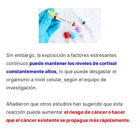
Sin embargo, la exposición a factores estresantes
continuos
puede mantener los niveles de cortisol
constantemente altos,
lo que puede desgastar el
organismo a nivel celular, según el equipo de
investigación.
Añadieron que otros estudios han sugerido que esta
reacción puede aumentar
el riesgo de cáncer o hacer
que el cáncer existente se propague más rápidamente.