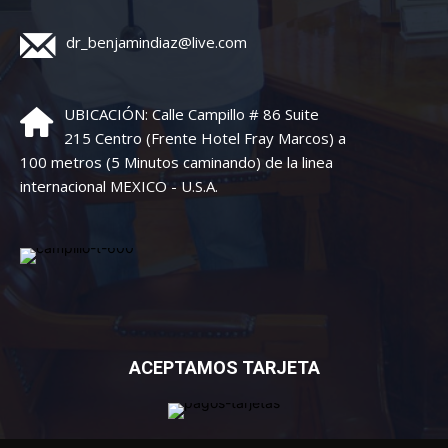
dr_benjamindiaz@live.com
UBICACIÓN: Calle Campillo # 86 Suite
215 Centro (Frente Hotel Fray Marcos) a
100 metros (5 Minutos caminando) de la linea
internacional MEXICO - U.S.A.
ACEPTAMOS TARJETA