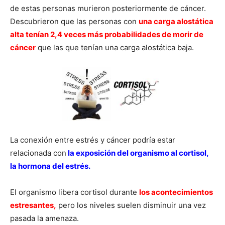
de estas personas murieron posteriormente de cáncer.
Descubrieron que las personas con
una carga alostática
alta tenían 2,4 veces más probabilidades de morir de
cáncer
que las que tenían una carga alostática baja.
La conexión entre estrés y cáncer podría estar
relacionada con
la exposición del organismo al cortisol,
la hormona del estrés.
El organismo libera cortisol durante
los acontecimientos
estresantes,
pero los niveles suelen disminuir una vez
pasada la amenaza.