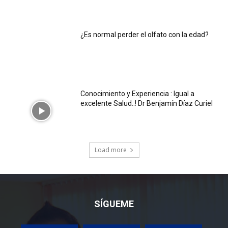
¿Es normal perder el olfato con la edad?
Conocimiento y Experiencia : Igual a
excelente Salud..! Dr Benjamín Díaz Curiel
Load more
SÍGUEME