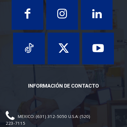
INFORMACIÓN DE CONTACTO
MEXICO: (631) 312-5050 U.S.A: (520)
223-7115