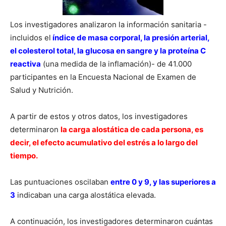
Los investigadores analizaron la información sanitaria -
incluidos el
índice de masa corporal, la presión arterial,
el colesterol total, la glucosa en sangre y la proteína C
reactiva
(una medida de la inflamación)- de 41.000
participantes en la Encuesta Nacional de Examen de
Salud y Nutrición.
A partir de estos y otros datos, los investigadores
determinaron
la carga alostática de cada persona, es
decir, el efecto acumulativo del estrés a lo largo del
tiempo.
Las puntuaciones oscilaban
entre 0 y 9, y las superiores a
3
indicaban una carga alostática elevada.
A continuación, los investigadores determinaron cuántas