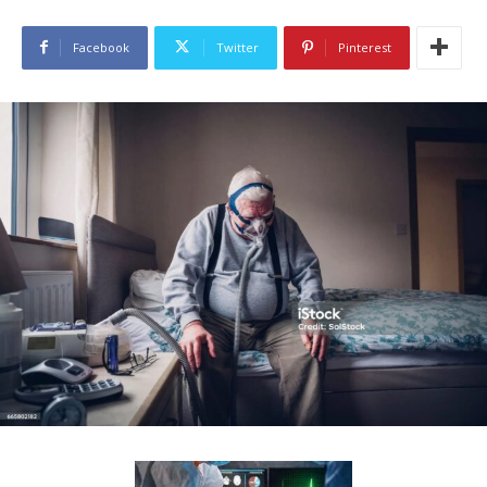
Facebook
Twitter
Pinterest