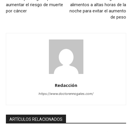
aumentar el riesgo de muerte
alimentos a altas horas de la
por cáncer
noche para evitar el aumento
de peso
Redacción
https://www.doctorennogales.com/
ARTÍCULOS RELACIONADOS