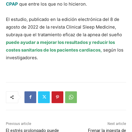
CPAP
que entre los que no lo hicieron.
El estudio, publicado en la edición electrónica del 8 de
agosto de 2022 de la revista Clinical Sleep Medicine,
subraya que el tratamiento eficaz de la apnea del sueño
puede ayudar a mejorar los resultados y reducir los
costes sanitarios de los pacientes cardiacos,
según los
investigadores.
Previous article
Next article
El estrés prolongado puede
Frenar la ingesta de