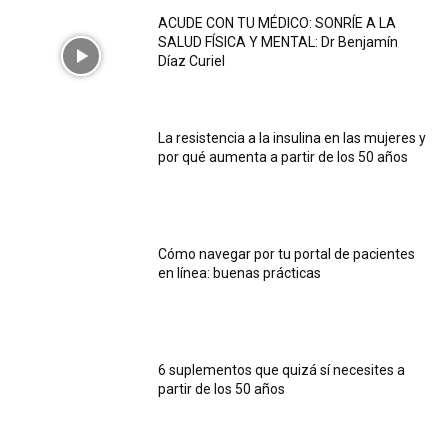
ACUDE CON TU MÉDICO: SONRÍE A LA
SALUD FÍSICA Y MENTAL: Dr Benjamín
Díaz Curiel
La resistencia a la insulina en las mujeres y
por qué aumenta a partir de los 50 años
Cómo navegar por tu portal de pacientes
en línea: buenas prácticas
6 suplementos que quizá sí necesites a
partir de los 50 años