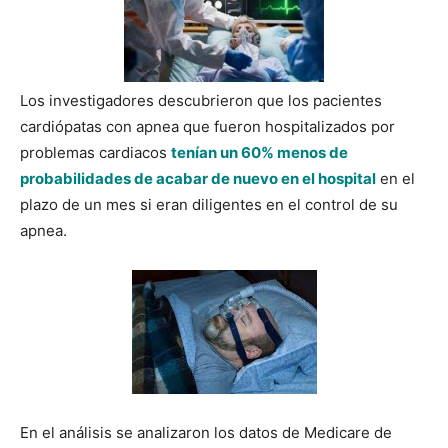
Los investigadores descubrieron que los pacientes
cardiópatas con apnea que fueron hospitalizados por
problemas cardiacos
tenían un 60% menos de
probabilidades de acabar de nuevo en el hospital
en el
plazo de un mes si eran diligentes en el control de su
apnea.
En el análisis se analizaron los datos de Medicare de