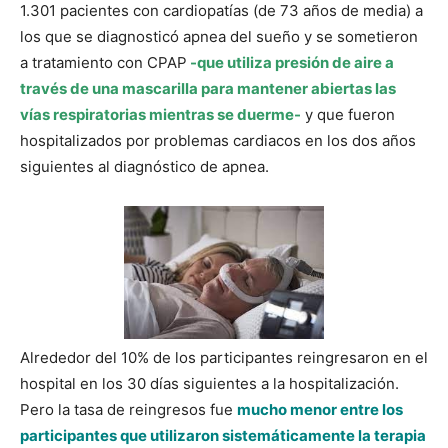
1.301 pacientes con cardiopatías (de 73 años de media) a
los que se diagnosticó apnea del sueño y se sometieron
a tratamiento con CPAP
-que utiliza presión de aire a
través de una mascarilla para mantener abiertas las
vías respiratorias mientras se duerme-
y que fueron
hospitalizados por problemas cardiacos en los dos años
siguientes al diagnóstico de apnea.
Alrededor del 10% de los participantes reingresaron en el
hospital en los 30 días siguientes a la hospitalización.
Pero la tasa de reingresos fue
mucho menor entre los
participantes que utilizaron sistemáticamente la terapia